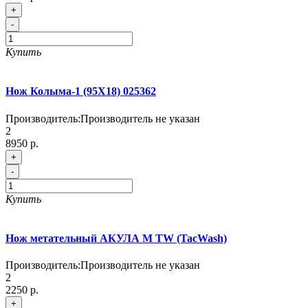
+
-
Купить
Нож Колыма-1 (95Х18) 025362
Производитель:
Производитель не указан
2
8950 р.
+
-
Купить
Нож метательный АКУЛА M TW (TacWash)
Производитель:
Производитель не указан
2
2250 р.
+