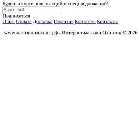
Будьте в курсе новых акций и спецпредложений!
Подписаться
О нас
Оплата
Доставка
Гарантия
Контакты
Контакты
www.магазинохотник.рф - Интернет-магазин Охотник © 2026