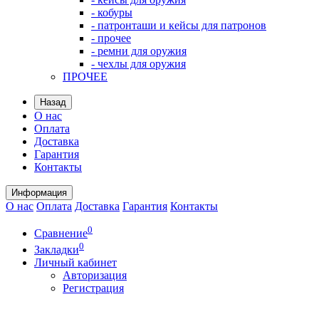
- кобуры
- патронташи и кейсы для патронов
- прочее
- ремни для оружия
- чехлы для оружия
ПРОЧЕЕ
Назад
О нас
Оплата
Доставка
Гарантия
Контакты
Информация
О нас
Оплата
Доставка
Гарантия
Контакты
0
Сравнение
0
Закладки
Личный кабинет
Авторизация
Регистрация