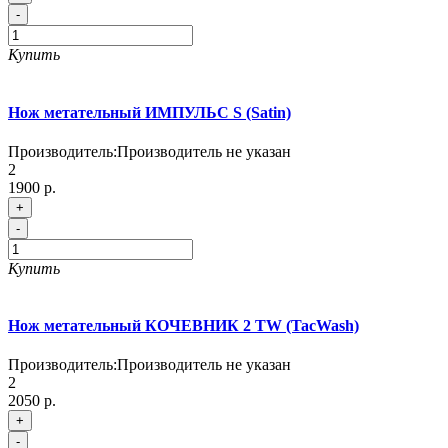
-
Купить
Нож метательный ИМПУЛЬС S (Satin)
Производитель:
Производитель не указан
2
1900 р.
+
-
Купить
Нож метательный КОЧЕВНИК 2 TW (TacWash)
Производитель:
Производитель не указан
2
2050 р.
+
-