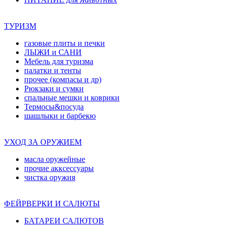
ТУРИЗМ
газовые плиты и печки
ЛЫЖИ и САНИ
Мебель для туризма
палатки и тенты
прочее (компасы и др)
Рюкзаки и сумки
спальные мешки и коврики
Термосы&посуда
шашлыки и барбекю
УХОД ЗА ОРУЖИЕМ
масла оружейные
прочие акксессуары
чистка оружия
ФЕЙРВЕРКИ И САЛЮТЫ
БАТАРЕИ САЛЮТОВ