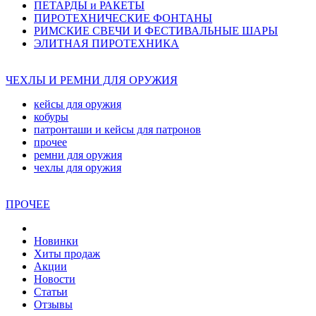
ПЕТАРДЫ и РАКЕТЫ
ПИРОТЕХНИЧЕСКИЕ ФОНТАНЫ
РИМСКИЕ СВЕЧИ И ФЕСТИВАЛЬНЫЕ ШАРЫ
ЭЛИТНАЯ ПИРОТЕХНИКА
ЧЕХЛЫ И РЕМНИ ДЛЯ ОРУЖИЯ
кейсы для оружия
кобуры
патронташи и кейсы для патронов
прочее
ремни для оружия
чехлы для оружия
ПРОЧЕЕ
Новинки
Хиты продаж
Акции
Новости
Статьи
Отзывы