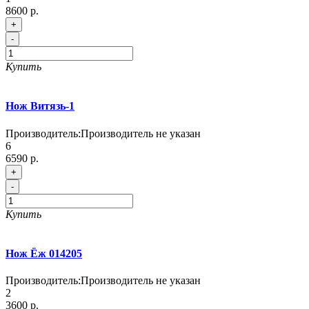
8600 р.
+
-
Купить
Нож Витязь-1
Производитель:
Производитель не указан
6
6590 р.
+
-
Купить
Нож Ёж 014205
Производитель:
Производитель не указан
2
3600 р.