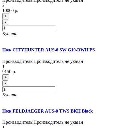
Производитель:
Производитель не указан
2
10060 р.
+
-
Купить
Нож CITYHUNTER AUS-8 SW G10-BWH PS
Производитель:
Производитель не указан
1
9150 р.
+
-
Купить
Нож FELDJAEGER AUS-8 TWS BKH Black
Производитель:
Производитель не указан
1