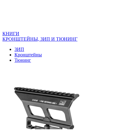
КНИГИ
КРОНШТЕЙНЫ, ЗИП И ТЮНИНГ
ЗИП
Кронштейны
Тюнинг