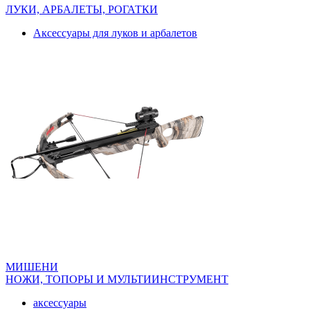
ЛУКИ, АРБАЛЕТЫ, РОГАТКИ
Аксессуары для луков и арбалетов
МИШЕНИ
НОЖИ, ТОПОРЫ И МУЛЬТИИНСТРУМЕНТ
аксессуары