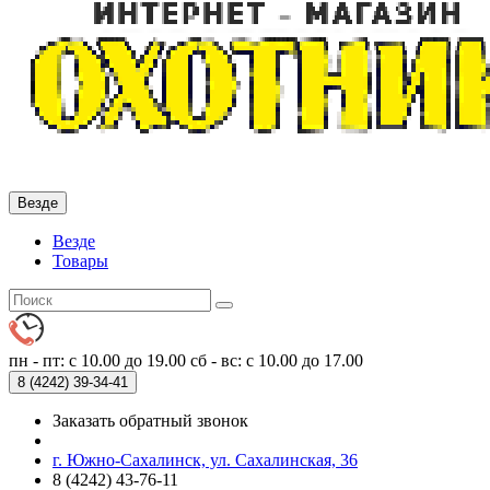
Везде
Везде
Товары
пн - пт: с 10.00 до 19.00
сб - вс: с 10.00 до 17.00
8 (4242)
39-34-41
Заказать обратный звонок
г. Южно-Сахалинск, ул. Сахалинская, 36
8 (4242) 43-76-11