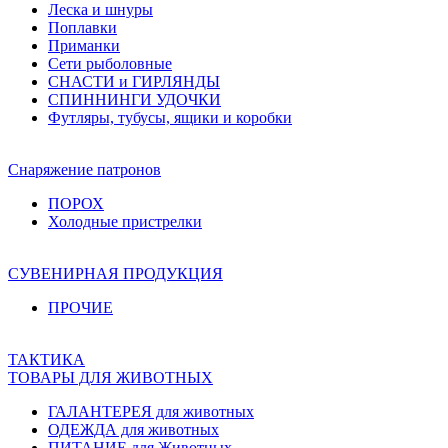
Леска и шнуры
Поплавки
Приманки
Сети рыболовные
СНАСТИ и ГИРЛЯНДЫ
СПИННИНГИ УДОЧКИ
Футляры, тубусы, ящики и коробки
Снаряжение патронов
ПОРОХ
Холодные пристрелки
СУВЕНИРНАЯ ПРОДУКЦИЯ
ПРОЧИЕ
ТАКТИКА
ТОВАРЫ ДЛЯ ЖИВОТНЫХ
ГАЛАНТЕРЕЯ для животных
ОДЕЖДА для животных
ПИТАНИЕ для Животных