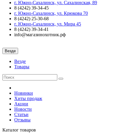
г. Южно-Сахалинск, ул. Сахалинская, 89
8 (4242) 39-34-45
г. Южно-Сахалинск, ул. Крюкова 70
8 (4242) 25-30-68
г. Южно-Сахалинск, ул. Мира 45
8 (4242) 39-34-41
info@магазинохотник.рф
Везде
Везде
Товары
Новинки
Хиты продаж
Акции
Новости
Статьи
Отзывы
Каталог
товаров