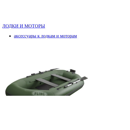
ЛОДКИ И МОТОРЫ
аксессуары к лодкам и моторам