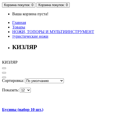
Корзина
покупок
: 0
Корзина
покупок
: 0
Ваша корзина пуста!
Главная
Товары
НОЖИ, ТОПОРЫ И МУЛЬТИИНСТРУМЕНТ
туристические ножи
КИЗЛЯР
КИЗЛЯР
Сортировка:
Показать:
Бусины (набор 10 шт.)