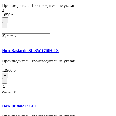
Производитель:
Производитель не указан
2
1850 р.
+
-
Купить
Нож Bastardo SL SW G10H LS
Производитель:
Производитель не указан
1
12900 р.
+
-
Купить
Нож Buffalo 095101