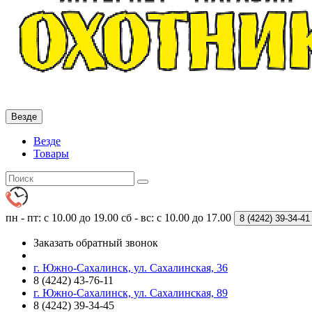
Везде
Везде
Товары
пн - пт: с 10.00 до 19.00
сб - вс: с 10.00 до 17.00
8 (4242)
39-34-41
Заказать обратный звонок
г. Южно-Сахалинск, ул. Сахалинская, 36
8 (4242) 43-76-11
г. Южно-Сахалинск, ул. Сахалинская, 89
8 (4242) 39-34-45