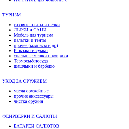
ТУРИЗМ
газовые плиты и печки
ЛЫЖИ и САНИ
Мебель для туризма
палатки и тенты
прочее (компасы и др)
Рюкзаки и сумки
спальные мешки и коврики
Термосы&посуда
шашлыки и барбекю
УХОД ЗА ОРУЖИЕМ
масла оружейные
прочие акксессуары
чистка оружия
ФЕЙРВЕРКИ И САЛЮТЫ
БАТАРЕИ САЛЮТОВ