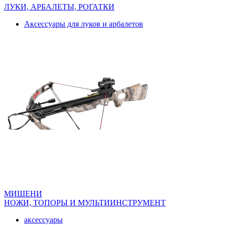
ЛУКИ, АРБАЛЕТЫ, РОГАТКИ
Аксессуары для луков и арбалетов
МИШЕНИ
НОЖИ, ТОПОРЫ И МУЛЬТИИНСТРУМЕНТ
аксессуары