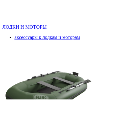
ЛОДКИ И МОТОРЫ
аксессуары к лодкам и моторам