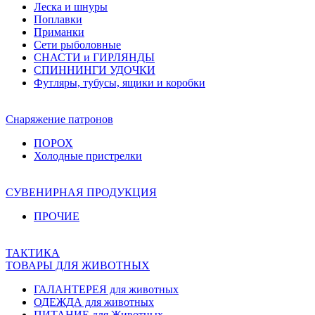
Леска и шнуры
Поплавки
Приманки
Сети рыболовные
СНАСТИ и ГИРЛЯНДЫ
СПИННИНГИ УДОЧКИ
Футляры, тубусы, ящики и коробки
Снаряжение патронов
ПОРОХ
Холодные пристрелки
СУВЕНИРНАЯ ПРОДУКЦИЯ
ПРОЧИЕ
ТАКТИКА
ТОВАРЫ ДЛЯ ЖИВОТНЫХ
ГАЛАНТЕРЕЯ для животных
ОДЕЖДА для животных
ПИТАНИЕ для Животных