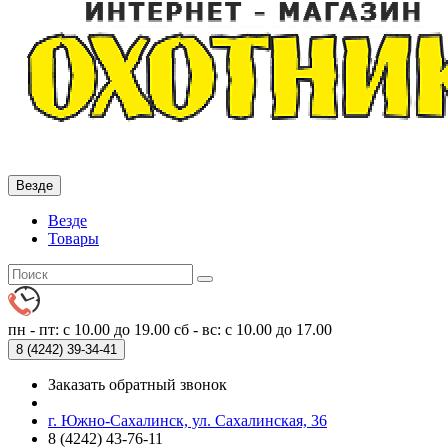
Везде
Везде
Товары
пн - пт: с 10.00 до 19.00
сб - вс: с 10.00 до 17.00
8 (4242)
39-34-41
Заказать обратный звонок
г. Южно-Сахалинск, ул. Сахалинская, 36
8 (4242) 43-76-11