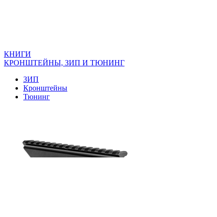
КНИГИ
КРОНШТЕЙНЫ, ЗИП И ТЮНИНГ
ЗИП
Кронштейны
Тюнинг