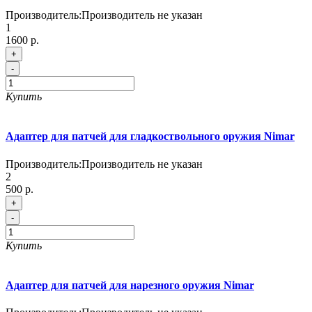
Производитель:
Производитель не указан
1
1600 р.
+
-
Купить
Адаптер для патчей для гладкоствольного оружия Nimar
Производитель:
Производитель не указан
2
500 р.
+
-
Купить
Адаптер для патчей для нарезного оружия Nimar