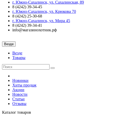
г. Южно-Сахалинск, ул. Сахалинская, 89
8 (4242) 39-34-45
г. Южно-Сахалинск, ул. Крюкова 70
8 (4242) 25-30-68
г. Южно-Сахалинск, ул. Мира 45
8 (4242) 39-34-41
info@магазинохотник.рф
Везде
Везде
Товары
Новинки
Хиты продаж
Акции
Новости
Статьи
Отзывы
Каталог
товаров