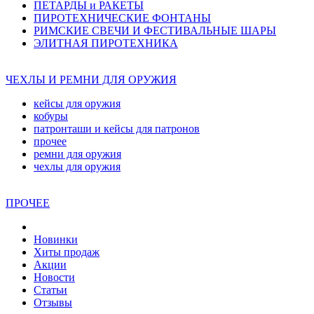
ПЕТАРДЫ и РАКЕТЫ
ПИРОТЕХНИЧЕСКИЕ ФОНТАНЫ
РИМСКИЕ СВЕЧИ И ФЕСТИВАЛЬНЫЕ ШАРЫ
ЭЛИТНАЯ ПИРОТЕХНИКА
ЧЕХЛЫ И РЕМНИ ДЛЯ ОРУЖИЯ
кейсы для оружия
кобуры
патронташи и кейсы для патронов
прочее
ремни для оружия
чехлы для оружия
ПРОЧЕЕ
Новинки
Хиты продаж
Акции
Новости
Статьи
Отзывы