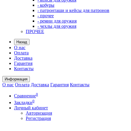
- кобуры
- патронташи и кейсы для патронов
- прочее
- ремни для оружия
- чехлы для оружия
ПРОЧЕЕ
Назад
О нас
Оплата
Доставка
Гарантия
Контакты
Информация
О нас
Оплата
Доставка
Гарантия
Контакты
0
Сравнение
0
Закладки
Личный кабинет
Авторизация
Регистрация