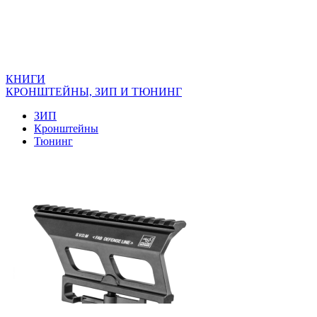
КНИГИ
КРОНШТЕЙНЫ, ЗИП И ТЮНИНГ
ЗИП
Кронштейны
Тюнинг