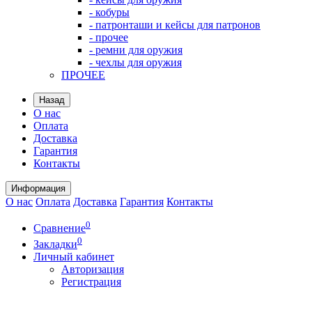
- кобуры
- патронташи и кейсы для патронов
- прочее
- ремни для оружия
- чехлы для оружия
ПРОЧЕЕ
Назад
О нас
Оплата
Доставка
Гарантия
Контакты
Информация
О нас
Оплата
Доставка
Гарантия
Контакты
0
Сравнение
0
Закладки
Личный кабинет
Авторизация
Регистрация