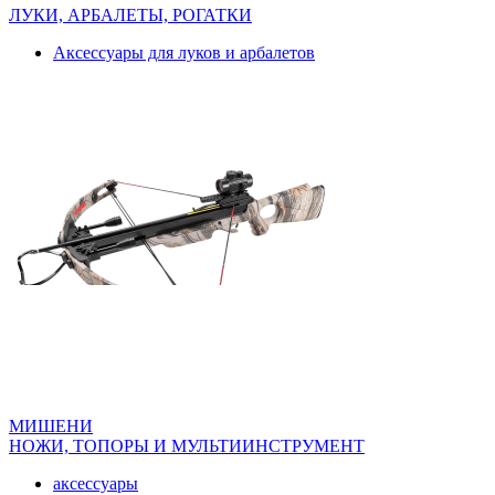
ЛУКИ, АРБАЛЕТЫ, РОГАТКИ
Аксессуары для луков и арбалетов
МИШЕНИ
НОЖИ, ТОПОРЫ И МУЛЬТИИНСТРУМЕНТ
аксессуары