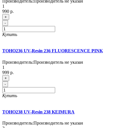
Производитель:
Производитель не указан
1
990 р.
+
-
Купить
TOHO236 UV-Resin 236 FLUORESCENCE PINK
Производитель:
Производитель не указан
1
999 р.
+
-
Купить
TOHO238 UV-Resin 238 KEIMURA
Производитель:
Производитель не указан