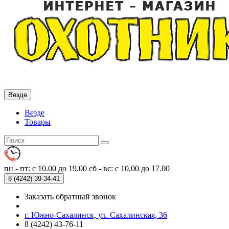
Везде
Везде
Товары
пн - пт: с 10.00 до 19.00
сб - вс: с 10.00 до 17.00
8 (4242)
39-34-41
Заказать обратный звонок
г. Южно-Сахалинск, ул. Сахалинская, 36
8 (4242) 43-76-11