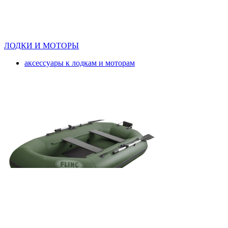
ЛОДКИ И МОТОРЫ
аксессуары к лодкам и моторам