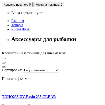
Корзина
покупок
: 0
Корзина
покупок
: 0
Ваша корзина пуста!
Главная
Товары
РЫБАЛКА
Аксессуары для рыбалки
Кронштейны и тюнинг для пневматики
Сортировка:
Показать:
TOHO235 UV-Resin 235 CLEAR