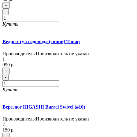
+
-
Купить
Ведро-стул садовода (синий) Тонар
Производитель:
Производитель не указан
1
990 р.
+
-
Купить
Вертлюг HIGASHI Barrel Swivel (#10)
Производитель:
Производитель не указан
7
150 р.
+