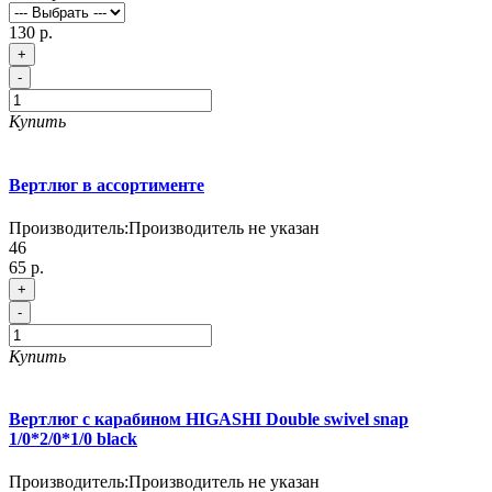
130 р.
+
-
Купить
Вертлюг в ассортименте
Производитель:
Производитель не указан
46
65 р.
+
-
Купить
Вертлюг с карабином HIGASHI Double swivel snap
1/0*2/0*1/0 black
Производитель:
Производитель не указан