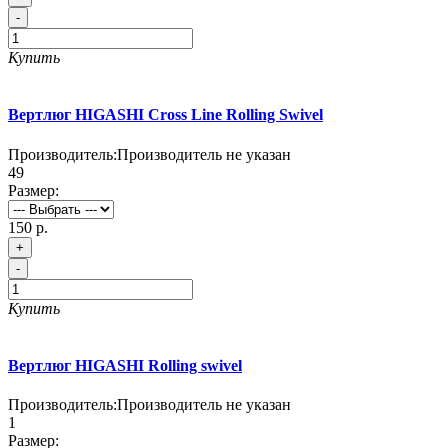
-
Купить
Вертлюг HIGASHI Cross Line Rolling Swivel
Производитель:
Производитель не указан
49
Размер:
150 р.
+
-
Купить
Вертлюг HIGASHI Rolling swivel
Производитель:
Производитель не указан
1
Размер: