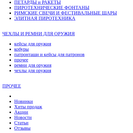
ПЕТАРДЫ и РАКЕТЫ
ПИРОТЕХНИЧЕСКИЕ ФОНТАНЫ
РИМСКИЕ СВЕЧИ И ФЕСТИВАЛЬНЫЕ ШАРЫ
ЭЛИТНАЯ ПИРОТЕХНИКА
ЧЕХЛЫ И РЕМНИ ДЛЯ ОРУЖИЯ
кейсы для оружия
кобуры
патронташи и кейсы для патронов
прочее
ремни для оружия
чехлы для оружия
ПРОЧЕЕ
Новинки
Хиты продаж
Акции
Новости
Статьи
Отзывы