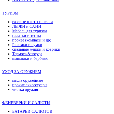
ТУРИЗМ
газовые плиты и печки
ЛЫЖИ и САНИ
Мебель для туризма
палатки и тенты
прочее (компасы и др)
Рюкзаки и сумки
спальные мешки и коврики
Термосы&посуда
шашлыки и барбекю
УХОД ЗА ОРУЖИЕМ
масла оружейные
прочие акксессуары
чистка оружия
ФЕЙРВЕРКИ И САЛЮТЫ
БАТАРЕИ САЛЮТОВ