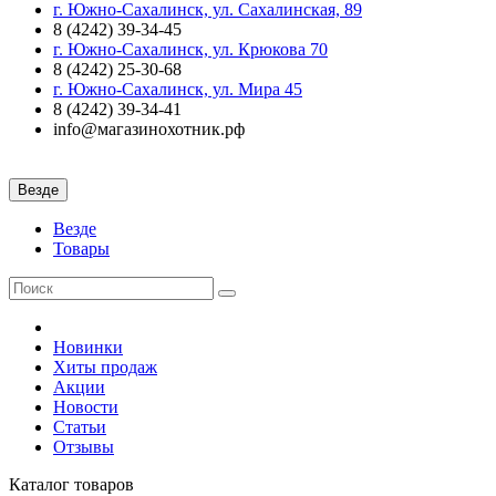
г. Южно-Сахалинск, ул. Сахалинская, 89
8 (4242) 39-34-45
г. Южно-Сахалинск, ул. Крюкова 70
8 (4242) 25-30-68
г. Южно-Сахалинск, ул. Мира 45
8 (4242) 39-34-41
info@магазинохотник.рф
Везде
Везде
Товары
Новинки
Хиты продаж
Акции
Новости
Статьи
Отзывы
Каталог
товаров