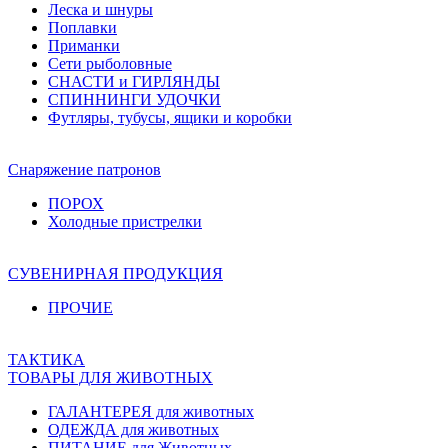
Леска и шнуры
Поплавки
Приманки
Сети рыболовные
СНАСТИ и ГИРЛЯНДЫ
СПИННИНГИ УДОЧКИ
Футляры, тубусы, ящики и коробки
Снаряжение патронов
ПОРОХ
Холодные пристрелки
СУВЕНИРНАЯ ПРОДУКЦИЯ
ПРОЧИЕ
ТАКТИКА
ТОВАРЫ ДЛЯ ЖИВОТНЫХ
ГАЛАНТЕРЕЯ для животных
ОДЕЖДА для животных
ПИТАНИЕ для Животных