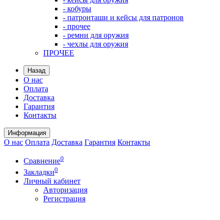
- кобуры
- патронташи и кейсы для патронов
- прочее
- ремни для оружия
- чехлы для оружия
ПРОЧЕЕ
Назад
О нас
Оплата
Доставка
Гарантия
Контакты
Информация
О нас
Оплата
Доставка
Гарантия
Контакты
0
Сравнение
0
Закладки
Личный кабинет
Авторизация
Регистрация