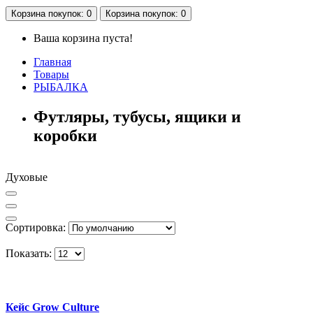
Корзина
покупок
: 0
Корзина
покупок
: 0
Ваша корзина пуста!
Главная
Товары
РЫБАЛКА
Футляры, тубусы, ящики и
коробки
Духовые
Сортировка:
Показать:
Кейс Grow Culture