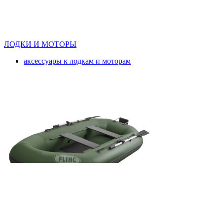
ЛОДКИ И МОТОРЫ
аксессуары к лодкам и моторам