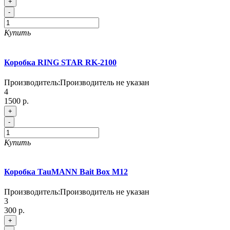
+
-
Купить
Коробка RING STAR RK-2100
Производитель:
Производитель не указан
4
1500 р.
+
-
Купить
Коробка TauMANN Bait Box M12
Производитель:
Производитель не указан
3
300 р.
+