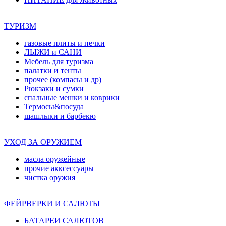
ТУРИЗМ
газовые плиты и печки
ЛЫЖИ и САНИ
Мебель для туризма
палатки и тенты
прочее (компасы и др)
Рюкзаки и сумки
спальные мешки и коврики
Термосы&посуда
шашлыки и барбекю
УХОД ЗА ОРУЖИЕМ
масла оружейные
прочие акксессуары
чистка оружия
ФЕЙРВЕРКИ И САЛЮТЫ
БАТАРЕИ САЛЮТОВ