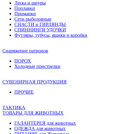
Леска и шнуры
Поплавки
Приманки
Сети рыболовные
СНАСТИ и ГИРЛЯНДЫ
СПИННИНГИ УДОЧКИ
Футляры, тубусы, ящики и коробки
Снаряжение патронов
ПОРОХ
Холодные пристрелки
СУВЕНИРНАЯ ПРОДУКЦИЯ
ПРОЧИЕ
ТАКТИКА
ТОВАРЫ ДЛЯ ЖИВОТНЫХ
ГАЛАНТЕРЕЯ для животных
ОДЕЖДА для животных
ПИТАНИЕ для Животных