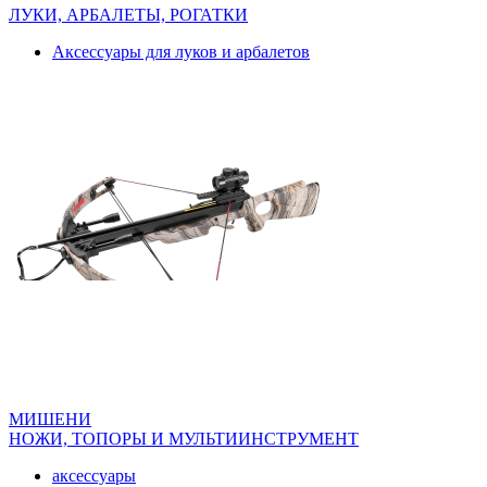
ЛУКИ, АРБАЛЕТЫ, РОГАТКИ
Аксессуары для луков и арбалетов
МИШЕНИ
НОЖИ, ТОПОРЫ И МУЛЬТИИНСТРУМЕНТ
аксессуары