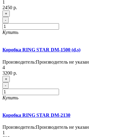
1
2450 р.
+
-
Купить
Коробка RING STAR DM-1500 (d,s)
Производитель:
Производитель не указан
4
3200 р.
+
-
Купить
Коробка RING STAR DM-2130
Производитель:
Производитель не указан
1