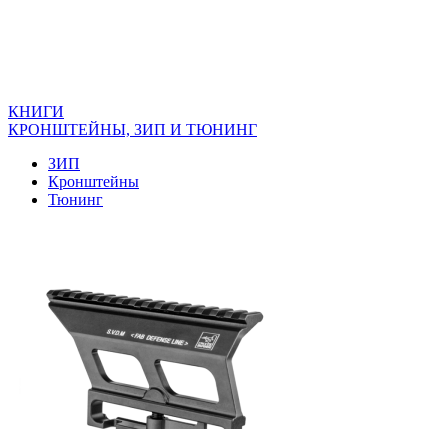
КНИГИ
КРОНШТЕЙНЫ, ЗИП И ТЮНИНГ
ЗИП
Кронштейны
Тюнинг