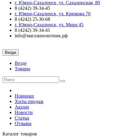
г. Южно-Сахалинск, ул. Сахалинская, 89
8 (4242) 39-34-45
г. Южно-Сахалинск, ул. Крюкова 70
8 (4242) 25-30-68
г. Южно-Сахалинск, ул. Мира 45
8 (4242) 39-34-41
info@магазинохотник.рф
Везде
Везде
Товары
Новинки
Хиты продаж
Акции
Новости
Статьи
Отзывы
Каталог
товаров