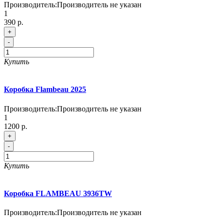
Производитель:
Производитель не указан
1
390 р.
+
-
Купить
Коробка Flambeau 2025
Производитель:
Производитель не указан
1
1200 р.
+
-
Купить
Коробка FLAMBEAU 3936TW
Производитель:
Производитель не указан