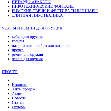
ПЕТАРДЫ и РАКЕТЫ
ПИРОТЕХНИЧЕСКИЕ ФОНТАНЫ
РИМСКИЕ СВЕЧИ И ФЕСТИВАЛЬНЫЕ ШАРЫ
ЭЛИТНАЯ ПИРОТЕХНИКА
ЧЕХЛЫ И РЕМНИ ДЛЯ ОРУЖИЯ
кейсы для оружия
кобуры
патронташи и кейсы для патронов
прочее
ремни для оружия
чехлы для оружия
ПРОЧЕЕ
Новинки
Хиты продаж
Акции
Новости
Статьи
Отзывы