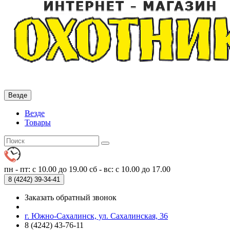
Везде
Везде
Товары
пн - пт: с 10.00 до 19.00
сб - вс: с 10.00 до 17.00
8 (4242)
39-34-41
Заказать обратный звонок
г. Южно-Сахалинск, ул. Сахалинская, 36
8 (4242) 43-76-11