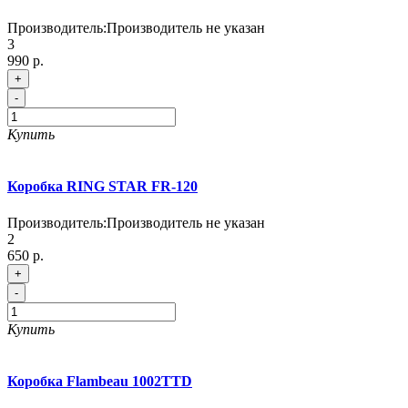
Производитель:
Производитель не указан
3
990 р.
+
-
Купить
Коробка RING STAR FR-120
Производитель:
Производитель не указан
2
650 р.
+
-
Купить
Коробка Flambeau 1002TTD