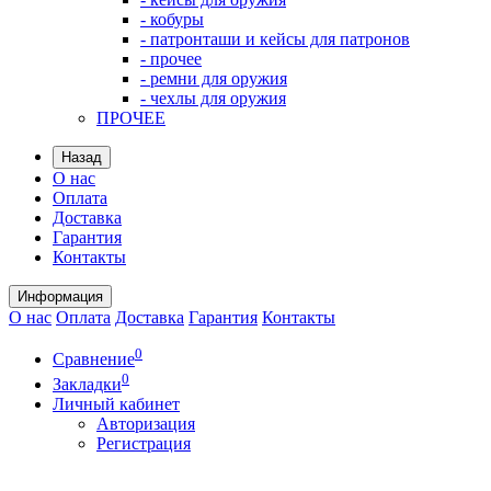
- кобуры
- патронташи и кейсы для патронов
- прочее
- ремни для оружия
- чехлы для оружия
ПРОЧЕЕ
Назад
О нас
Оплата
Доставка
Гарантия
Контакты
Информация
О нас
Оплата
Доставка
Гарантия
Контакты
0
Сравнение
0
Закладки
Личный кабинет
Авторизация
Регистрация