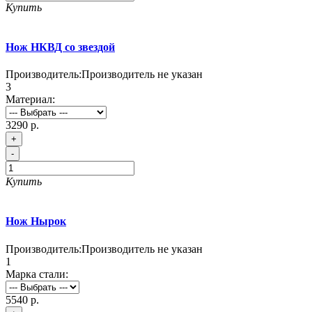
Купить
Нож НКВД со звездой
Производитель:
Производитель не указан
3
Материал:
3290 р.
+
-
Купить
Нож Нырок
Производитель:
Производитель не указан
1
Марка стали:
5540 р.