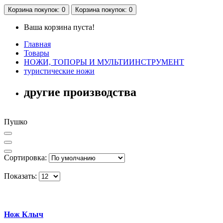
Корзина
покупок
: 0
Корзина
покупок
: 0
Ваша корзина пуста!
Главная
Товары
НОЖИ, ТОПОРЫ И МУЛЬТИИНСТРУМЕНТ
туристические ножи
другие производства
Пушко
Сортировка:
Показать:
Нож Клыч