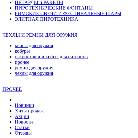
ПЕТАРДЫ и РАКЕТЫ
ПИРОТЕХНИЧЕСКИЕ ФОНТАНЫ
РИМСКИЕ СВЕЧИ И ФЕСТИВАЛЬНЫЕ ШАРЫ
ЭЛИТНАЯ ПИРОТЕХНИКА
ЧЕХЛЫ И РЕМНИ ДЛЯ ОРУЖИЯ
кейсы для оружия
кобуры
патронташи и кейсы для патронов
прочее
ремни для оружия
чехлы для оружия
ПРОЧЕЕ
Новинки
Хиты продаж
Акции
Новости
Статьи
Отзывы