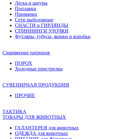
Леска и шнуры
Поплавки
Приманки
Сети рыболовные
СНАСТИ и ГИРЛЯНДЫ
СПИННИНГИ УДОЧКИ
Футляры, тубусы, ящики и коробки
Снаряжение патронов
ПОРОХ
Холодные пристрелки
СУВЕНИРНАЯ ПРОДУКЦИЯ
ПРОЧИЕ
ТАКТИКА
ТОВАРЫ ДЛЯ ЖИВОТНЫХ
ГАЛАНТЕРЕЯ для животных
ОДЕЖДА для животных
ПИТАНИЕ для Животных