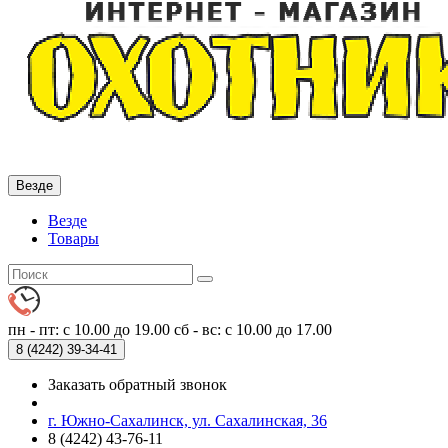
Везде
Везде
Товары
пн - пт: с 10.00 до 19.00
сб - вс: с 10.00 до 17.00
8 (4242)
39-34-41
Заказать обратный звонок
г. Южно-Сахалинск, ул. Сахалинская, 36
8 (4242) 43-76-11