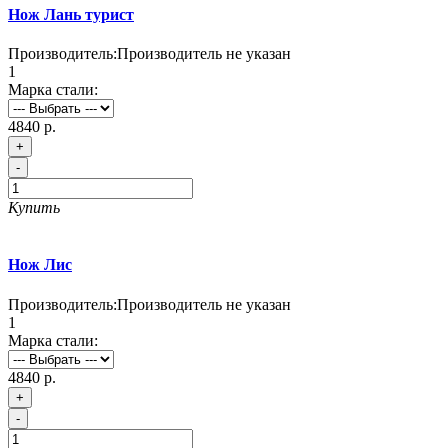
Нож Лань турист
Производитель:
Производитель не указан
1
Марка стали:
4840 р.
+
-
Купить
Нож Лис
Производитель:
Производитель не указан
1
Марка стали:
4840 р.
+
-