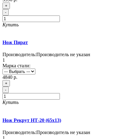
+
-
Купить
Нож Пират
Производитель:
Производитель не указан
1
Марка стали:
4840 р.
+
-
Купить
Нож Рекрут НТ-20 (65х13)
Производитель:
Производитель не указан
1