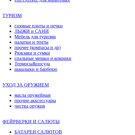
ТУРИЗМ
газовые плиты и печки
ЛЫЖИ и САНИ
Мебель для туризма
палатки и тенты
прочее (компасы и др)
Рюкзаки и сумки
спальные мешки и коврики
Термосы&посуда
шашлыки и барбекю
УХОД ЗА ОРУЖИЕМ
масла оружейные
прочие акксессуары
чистка оружия
ФЕЙРВЕРКИ И САЛЮТЫ
БАТАРЕИ САЛЮТОВ