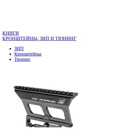
КНИГИ
КРОНШТЕЙНЫ, ЗИП И ТЮНИНГ
ЗИП
Кронштейны
Тюнинг