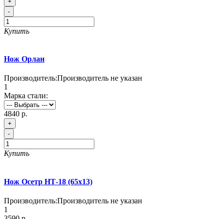
+
-
Купить
Нож Орлан
Производитель:
Производитель не указан
1
Марка стали:
4840 р.
+
-
Купить
Нож Осетр НТ-18 (65х13)
Производитель:
Производитель не указан
1
3590 р.