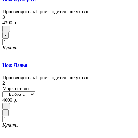
Производитель:
Производитель не указан
3
4390 р.
+
-
Купить
Нож Ладья
Производитель:
Производитель не указан
2
Марка стали:
4000 р.
+
-
Купить