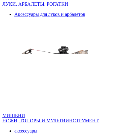
ЛУКИ, АРБАЛЕТЫ, РОГАТКИ
Аксессуары для луков и арбалетов
МИШЕНИ
НОЖИ, ТОПОРЫ И МУЛЬТИИНСТРУМЕНТ
аксессуары