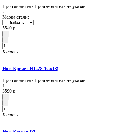
Производитель:
Производитель не указан
2
Марка стали:
5540 р.
+
-
Купить
Нож Кречет НТ-28 (65х13)
Производитель:
Производитель не указан
1
3590 р.
+
-
Купить
Нож Кугуар D2