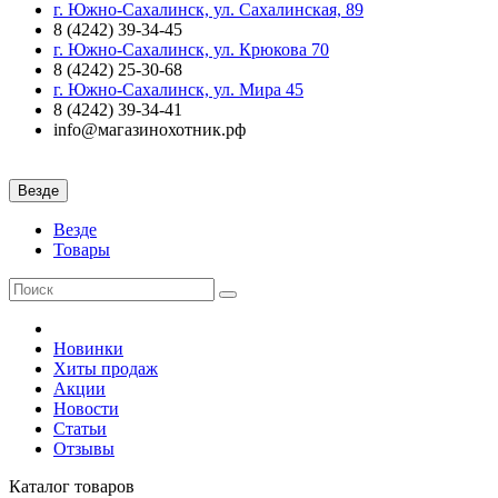
г. Южно-Сахалинск, ул. Сахалинская, 89
8 (4242) 39-34-45
г. Южно-Сахалинск, ул. Крюкова 70
8 (4242) 25-30-68
г. Южно-Сахалинск, ул. Мира 45
8 (4242) 39-34-41
info@магазинохотник.рф
Везде
Везде
Товары
Новинки
Хиты продаж
Акции
Новости
Статьи
Отзывы
Каталог
товаров