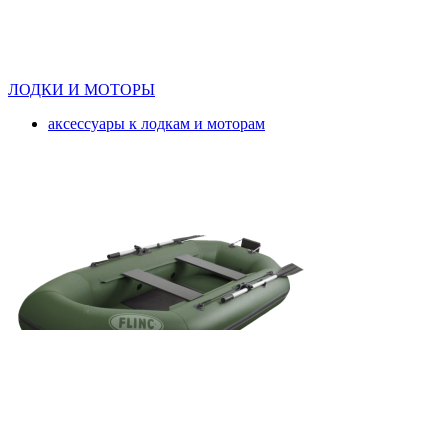
ЛОДКИ И МОТОРЫ
аксессуары к лодкам и моторам