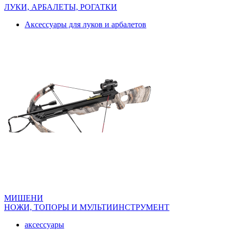
ЛУКИ, АРБАЛЕТЫ, РОГАТКИ
Аксессуары для луков и арбалетов
МИШЕНИ
НОЖИ, ТОПОРЫ И МУЛЬТИИНСТРУМЕНТ
аксессуары