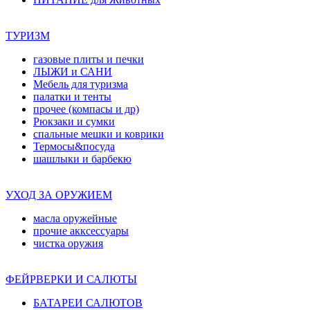
ТУРИЗМ
газовые плиты и печки
ЛЫЖИ и САНИ
Мебель для туризма
палатки и тенты
прочее (компасы и др)
Рюкзаки и сумки
спальные мешки и коврики
Термосы&посуда
шашлыки и барбекю
УХОД ЗА ОРУЖИЕМ
масла оружейные
прочие акксессуары
чистка оружия
ФЕЙРВЕРКИ И САЛЮТЫ
БАТАРЕИ САЛЮТОВ