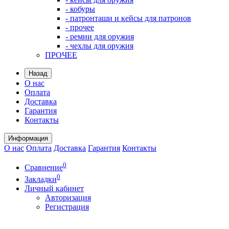
- кобуры
- патронташи и кейсы для патронов
- прочее
- ремни для оружия
- чехлы для оружия
ПРОЧЕЕ
Назад
О нас
Оплата
Доставка
Гарантия
Контакты
Информация
О нас
Оплата
Доставка
Гарантия
Контакты
0
Сравнение
0
Закладки
Личный кабинет
Авторизация
Регистрация