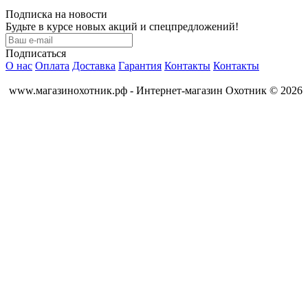
Подписка на новости
Будьте в курсе новых акций и спецпредложений!
Подписаться
О нас
Оплата
Доставка
Гарантия
Контакты
Контакты
www.магазинохотник.рф - Интернет-магазин Охотник © 2026