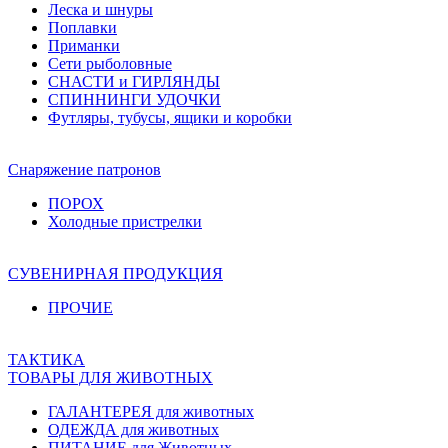
Леска и шнуры
Поплавки
Приманки
Сети рыболовные
СНАСТИ и ГИРЛЯНДЫ
СПИННИНГИ УДОЧКИ
Футляры, тубусы, ящики и коробки
Снаряжение патронов
ПОРОХ
Холодные пристрелки
СУВЕНИРНАЯ ПРОДУКЦИЯ
ПРОЧИЕ
ТАКТИКА
ТОВАРЫ ДЛЯ ЖИВОТНЫХ
ГАЛАНТЕРЕЯ для животных
ОДЕЖДА для животных
ПИТАНИЕ для Животных