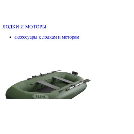
ЛОДКИ И МОТОРЫ
аксессуары к лодкам и моторам