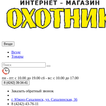
Везде
Везде
Товары
пн - пт: с 10.00 до 19.00
сб - вс: с 10.00 до 17.00
8 (4242)
39-34-41
Заказать обратный звонок
г. Южно-Сахалинск, ул. Сахалинская, 36
8 (4242) 43-76-11