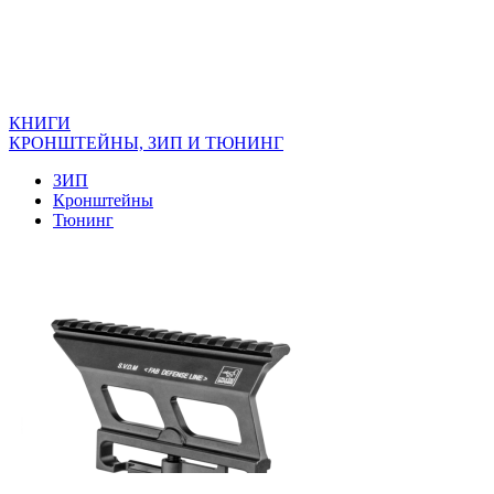
КНИГИ
КРОНШТЕЙНЫ, ЗИП И ТЮНИНГ
ЗИП
Кронштейны
Тюнинг