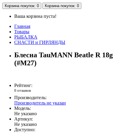
Корзина
покупок
: 0
Корзина
покупок
: 0
Ваша корзина пуста!
Главная
Товары
РЫБАЛКА
СНАСТИ и ГИРЛЯНДЫ
Блесна TauMANN Beatle R 18g
(#M27)
Рейтинг:
0 отзывов
Производитель:
Производитель не указан
Модель:
Не указано
Артикул:
Не указано
Доступно: