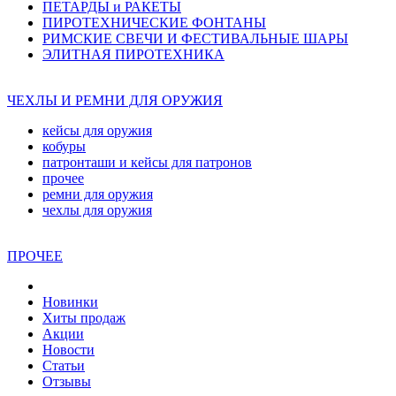
ПЕТАРДЫ и РАКЕТЫ
ПИРОТЕХНИЧЕСКИЕ ФОНТАНЫ
РИМСКИЕ СВЕЧИ И ФЕСТИВАЛЬНЫЕ ШАРЫ
ЭЛИТНАЯ ПИРОТЕХНИКА
ЧЕХЛЫ И РЕМНИ ДЛЯ ОРУЖИЯ
кейсы для оружия
кобуры
патронташи и кейсы для патронов
прочее
ремни для оружия
чехлы для оружия
ПРОЧЕЕ
Новинки
Хиты продаж
Акции
Новости
Статьи
Отзывы