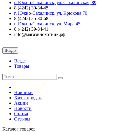
г. Южно-Сахалинск, ул. Сахалинская, 89
8 (4242) 39-34-45
г. Южно-Сахалинск, ул. Крюкова 70
8 (4242) 25-30-68
г. Южно-Сахалинск, ул. Мира 45
8 (4242) 39-34-41
info@магазинохотник.рф
Везде
Везде
Товары
Новинки
Хиты продаж
Акции
Новости
Статьи
Отзывы
Каталог
товаров