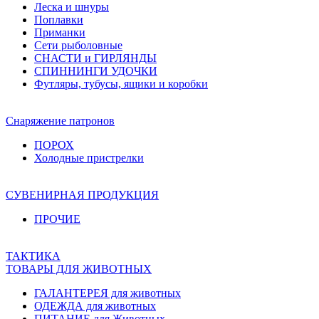
Леска и шнуры
Поплавки
Приманки
Сети рыболовные
СНАСТИ и ГИРЛЯНДЫ
СПИННИНГИ УДОЧКИ
Футляры, тубусы, ящики и коробки
Снаряжение патронов
ПОРОХ
Холодные пристрелки
СУВЕНИРНАЯ ПРОДУКЦИЯ
ПРОЧИЕ
ТАКТИКА
ТОВАРЫ ДЛЯ ЖИВОТНЫХ
ГАЛАНТЕРЕЯ для животных
ОДЕЖДА для животных
ПИТАНИЕ для Животных