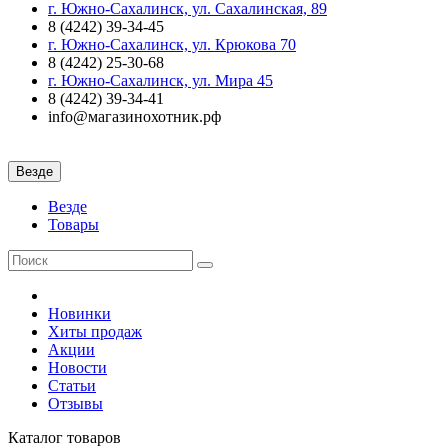
г. Южно-Сахалинск, ул. Сахалинская, 89
8 (4242) 39-34-45
г. Южно-Сахалинск, ул. Крюкова 70
8 (4242) 25-30-68
г. Южно-Сахалинск, ул. Мира 45
8 (4242) 39-34-41
info@магазинохотник.рф
Везде
Везде
Товары
Новинки
Хиты продаж
Акции
Новости
Статьи
Отзывы
Каталог
товаров