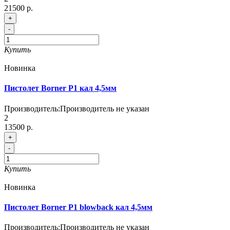
21500 р.
+
-
Купить
Новинка
Пистолет Borner P1 кал 4,5мм
Производитель:
Производитель не указан
2
13500 р.
+
-
Купить
Новинка
Пистолет Borner P1 blowback кал 4,5мм
Производитель:
Производитель не указан