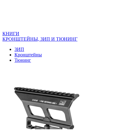
КНИГИ
КРОНШТЕЙНЫ, ЗИП И ТЮНИНГ
ЗИП
Кронштейны
Тюнинг