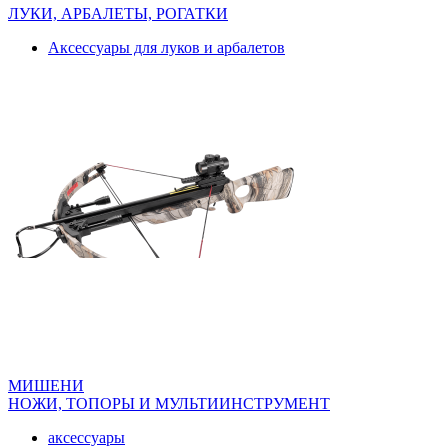
ЛУКИ, АРБАЛЕТЫ, РОГАТКИ
Аксессуары для луков и арбалетов
МИШЕНИ
НОЖИ, ТОПОРЫ И МУЛЬТИИНСТРУМЕНТ
аксессуары