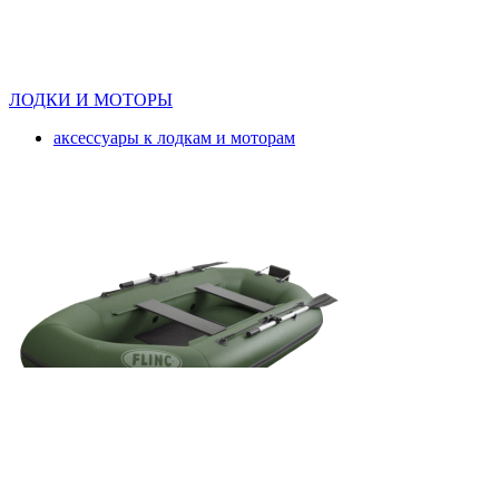
ЛОДКИ И МОТОРЫ
аксессуары к лодкам и моторам