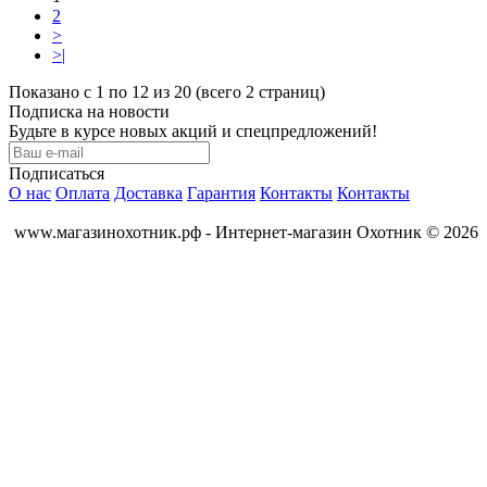
2
>
>|
Показано с 1 по 12 из 20 (всего 2 страниц)
Подписка на новости
Будьте в курсе новых акций и спецпредложений!
Подписаться
О нас
Оплата
Доставка
Гарантия
Контакты
Контакты
www.магазинохотник.рф - Интернет-магазин Охотник © 2026