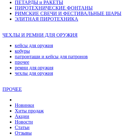
ПЕТАРДЫ и РАКЕТЫ
ПИРОТЕХНИЧЕСКИЕ ФОНТАНЫ
РИМСКИЕ СВЕЧИ И ФЕСТИВАЛЬНЫЕ ШАРЫ
ЭЛИТНАЯ ПИРОТЕХНИКА
ЧЕХЛЫ И РЕМНИ ДЛЯ ОРУЖИЯ
кейсы для оружия
кобуры
патронташи и кейсы для патронов
прочее
ремни для оружия
чехлы для оружия
ПРОЧЕЕ
Новинки
Хиты продаж
Акции
Новости
Статьи
Отзывы