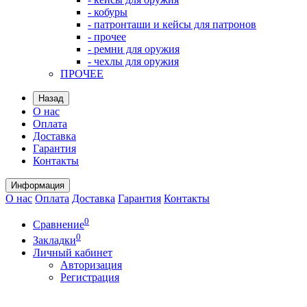
- кобуры
- патронташи и кейсы для патронов
- прочее
- ремни для оружия
- чехлы для оружия
ПРОЧЕЕ
Назад
О нас
Оплата
Доставка
Гарантия
Контакты
Информация
О нас
Оплата
Доставка
Гарантия
Контакты
0
Сравнение
0
Закладки
Личный кабинет
Авторизация
Регистрация