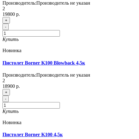
Производитель:
Производитель не указан
2
19800 р.
+
-
Купить
Новинка
Пистолет Borner K100 Blowback 4,5к
Производитель:
Производитель не указан
2
18900 р.
+
-
Купить
Новинка
Пистолет Borner K100 4,5к