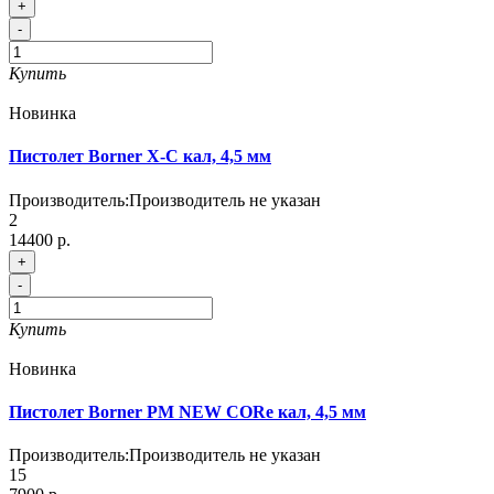
+
-
Купить
Новинка
Пистолет Borner X-C кал, 4,5 мм
Производитель:
Производитель не указан
2
14400 р.
+
-
Купить
Новинка
Пистолет Borner PM NEW CORe кал, 4,5 мм
Производитель:
Производитель не указан
15