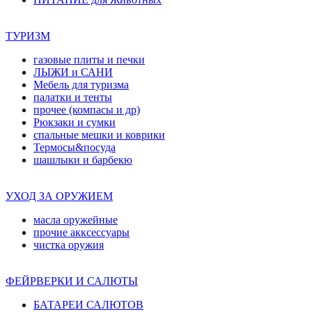
ТУРИЗМ
газовые плиты и печки
ЛЫЖИ и САНИ
Мебель для туризма
палатки и тенты
прочее (компасы и др)
Рюкзаки и сумки
спальные мешки и коврики
Термосы&посуда
шашлыки и барбекю
УХОД ЗА ОРУЖИЕМ
масла оружейные
прочие акксессуары
чистка оружия
ФЕЙРВЕРКИ И САЛЮТЫ
БАТАРЕИ САЛЮТОВ