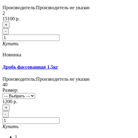
Производитель:
Производитель не указан
2
15100 р.
+
-
Купить
Новинка
Дробь фассованная 1,5кг
Производитель:
Производитель не указан
40
Размер:
1200 р.
+
-
Купить
1