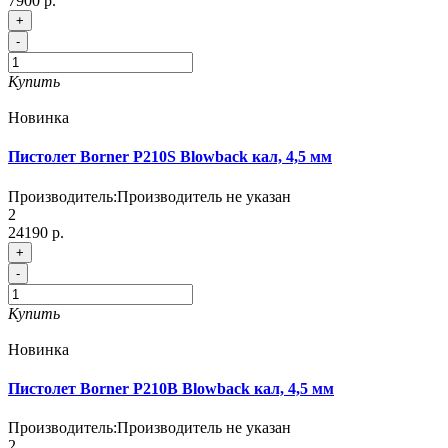
7900 р.
+
-
Купить
Новинка
Пистолет Borner P210S Blowback кал, 4,5 мм
Производитель:
Производитель не указан
2
24190 р.
+
-
Купить
Новинка
Пистолет Borner P210B Blowback кал, 4,5 мм
Производитель:
Производитель не указан
2