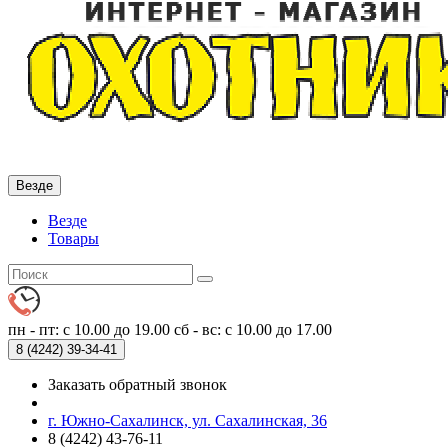
Везде
Везде
Товары
пн - пт: с 10.00 до 19.00
сб - вс: с 10.00 до 17.00
8 (4242)
39-34-41
Заказать обратный звонок
г. Южно-Сахалинск, ул. Сахалинская, 36
8 (4242) 43-76-11