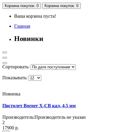
Корзина
покупок
: 0
Корзина
покупок
: 0
Ваша корзина пуста!
Главная
Новинки
Сортировать:
Показывать:
Новинка
Пистолет Borner X-CB кал, 4,5 мм
Производитель:
Производитель не указан
2
17900 р.