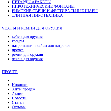
ПЕТАРДЫ и РАКЕТЫ
ПИРОТЕХНИЧЕСКИЕ ФОНТАНЫ
РИМСКИЕ СВЕЧИ И ФЕСТИВАЛЬНЫЕ ШАРЫ
ЭЛИТНАЯ ПИРОТЕХНИКА
ЧЕХЛЫ И РЕМНИ ДЛЯ ОРУЖИЯ
кейсы для оружия
кобуры
патронташи и кейсы для патронов
прочее
ремни для оружия
чехлы для оружия
ПРОЧЕЕ
Новинки
Хиты продаж
Акции
Новости
Статьи
Отзывы