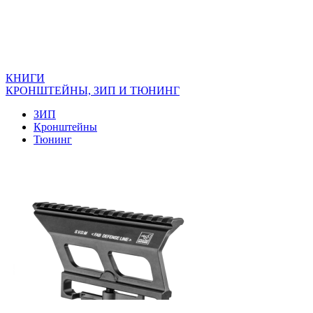
КНИГИ
КРОНШТЕЙНЫ, ЗИП И ТЮНИНГ
ЗИП
Кронштейны
Тюнинг