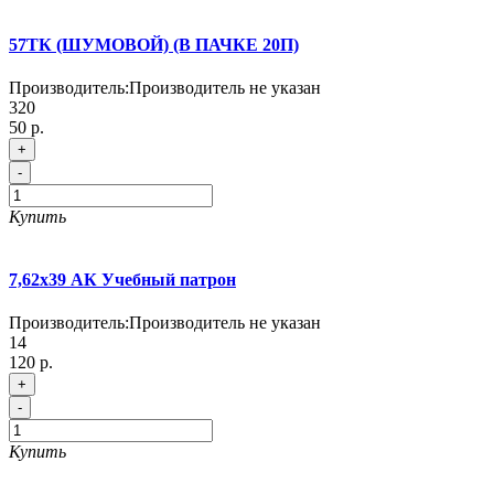
57ТК (ШУМОВОЙ) (В ПАЧКЕ 20П)
Производитель:
Производитель не указан
320
50 р.
+
-
Купить
7,62х39 АК Учебный патрон
Производитель:
Производитель не указан
14
120 р.
+
-
Купить