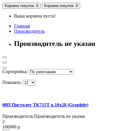
Корзина
покупок
: 0
Корзина
покупок
: 0
Ваша корзина пуста!
Главная
Производитель
Производитель не указан
Сортировка:
Показать:
00П Пистолет ТК715Т к.10х28 (Graphite)
Производитель:
Производитель не указан
2
106900 р.