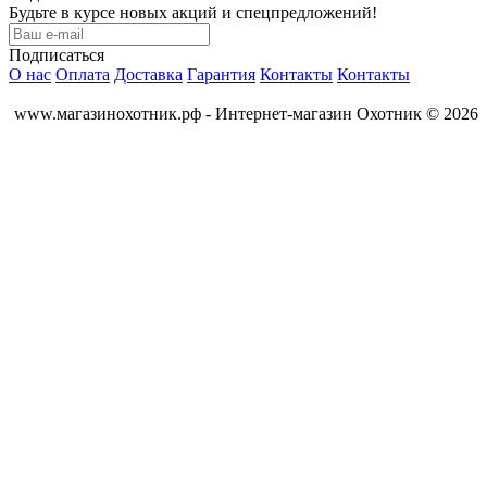
Будьте в курсе новых акций и спецпредложений!
Подписаться
О нас
Оплата
Доставка
Гарантия
Контакты
Контакты
www.магазинохотник.рф - Интернет-магазин Охотник © 2026