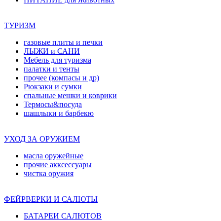
ТУРИЗМ
газовые плиты и печки
ЛЫЖИ и САНИ
Мебель для туризма
палатки и тенты
прочее (компасы и др)
Рюкзаки и сумки
спальные мешки и коврики
Термосы&посуда
шашлыки и барбекю
УХОД ЗА ОРУЖИЕМ
масла оружейные
прочие акксессуары
чистка оружия
ФЕЙРВЕРКИ И САЛЮТЫ
БАТАРЕИ САЛЮТОВ