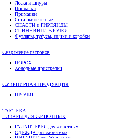
Леска и шнуры
Поплавки
Приманки
Сети рыболовные
СНАСТИ и ГИРЛЯНДЫ
СПИННИНГИ УДОЧКИ
Футляры, тубусы, ящики и коробки
Снаряжение патронов
ПОРОХ
Холодные пристрелки
СУВЕНИРНАЯ ПРОДУКЦИЯ
ПРОЧИЕ
ТАКТИКА
ТОВАРЫ ДЛЯ ЖИВОТНЫХ
ГАЛАНТЕРЕЯ для животных
ОДЕЖДА для животных
ПИТАНИЕ для Животных