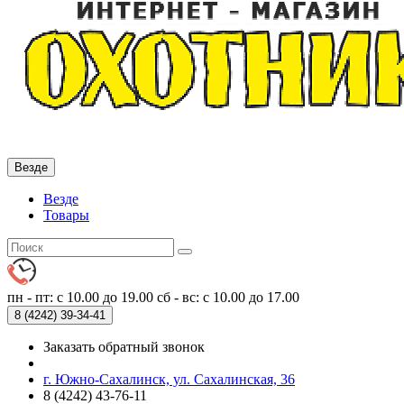
Везде
Везде
Товары
пн - пт: с 10.00 до 19.00
сб - вс: с 10.00 до 17.00
8 (4242)
39-34-41
Заказать обратный звонок
г. Южно-Сахалинск, ул. Сахалинская, 36
8 (4242) 43-76-11