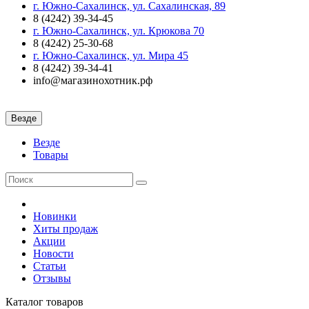
г. Южно-Сахалинск, ул. Сахалинская, 89
8 (4242) 39-34-45
г. Южно-Сахалинск, ул. Крюкова 70
8 (4242) 25-30-68
г. Южно-Сахалинск, ул. Мира 45
8 (4242) 39-34-41
info@магазинохотник.рф
Везде
Везде
Товары
Новинки
Хиты продаж
Акции
Новости
Статьи
Отзывы
Каталог
товаров