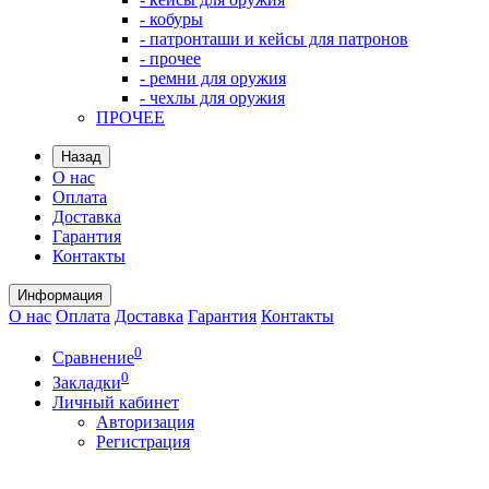
- кобуры
- патронташи и кейсы для патронов
- прочее
- ремни для оружия
- чехлы для оружия
ПРОЧЕЕ
Назад
О нас
Оплата
Доставка
Гарантия
Контакты
Информация
О нас
Оплата
Доставка
Гарантия
Контакты
0
Сравнение
0
Закладки
Личный кабинет
Авторизация
Регистрация