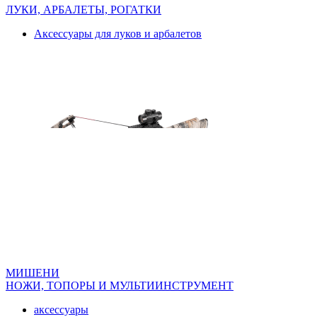
ЛУКИ, АРБАЛЕТЫ, РОГАТКИ
Аксессуары для луков и арбалетов
МИШЕНИ
НОЖИ, ТОПОРЫ И МУЛЬТИИНСТРУМЕНТ
аксессуары