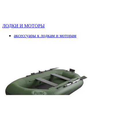
ЛОДКИ И МОТОРЫ
аксессуары к лодкам и моторам