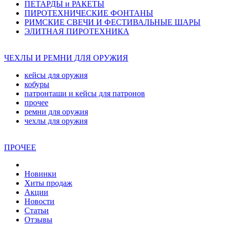
ПЕТАРДЫ и РАКЕТЫ
ПИРОТЕХНИЧЕСКИЕ ФОНТАНЫ
РИМСКИЕ СВЕЧИ И ФЕСТИВАЛЬНЫЕ ШАРЫ
ЭЛИТНАЯ ПИРОТЕХНИКА
ЧЕХЛЫ И РЕМНИ ДЛЯ ОРУЖИЯ
кейсы для оружия
кобуры
патронташи и кейсы для патронов
прочее
ремни для оружия
чехлы для оружия
ПРОЧЕЕ
Новинки
Хиты продаж
Акции
Новости
Статьи
Отзывы