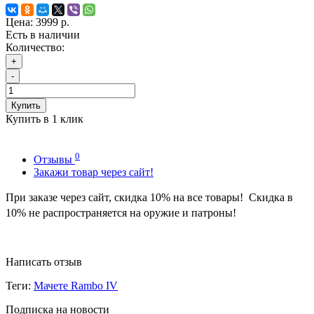
Цена:
3999 р.
Есть в наличии
Количество:
+
-
Купить
Купить в 1 клик
0
Отзывы
Закажи товар через сайт!
При заказе через сайт, скидка
10
%
на все товары! Скидка в
10% не распространяется на оружие и патроны!
Написать отзыв
Теги:
Мачете Rambo IV
Подписка на новости