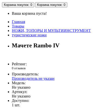
Корзина
покупок
: 0
Корзина
покупок
: 0
Ваша корзина пуста!
Главная
Товары
НОЖИ, ТОПОРЫ И МУЛЬТИИНСТРУМЕНТ
туристические ножи
Мачете Rambo IV
Рейтинг:
0 отзывов
Производитель:
Производитель не указан
Модель:
Не указано
Артикул:
Не указано
Доступно:
1
шт.