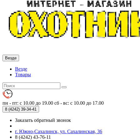
Везде
Везде
Товары
пн - пт: с 10.00 до 19.00
сб - вс: с 10.00 до 17.00
8 (4242)
39-34-41
Заказать обратный звонок
г. Южно-Сахалинск, ул. Сахалинская, 36
8 (4242) 43-76-11