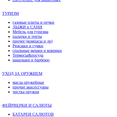
ТУРИЗМ
газовые плиты и печки
ЛЫЖИ и САНИ
Мебель для туризма
палатки и тенты
прочее (компасы и др)
Рюкзаки и сумки
спальные мешки и коврики
Термосы&посуда
шашлыки и барбекю
УХОД ЗА ОРУЖИЕМ
масла оружейные
прочие акксессуары
чистка оружия
ФЕЙРВЕРКИ И САЛЮТЫ
БАТАРЕИ САЛЮТОВ