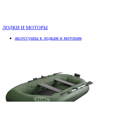
ЛОДКИ И МОТОРЫ
аксессуары к лодкам и моторам