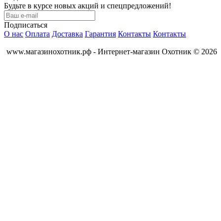
Будьте в курсе новых акций и спецпредложений!
Подписаться
О нас
Оплата
Доставка
Гарантия
Контакты
Контакты
www.магазинохотник.рф - Интернет-магазин Охотник © 2026