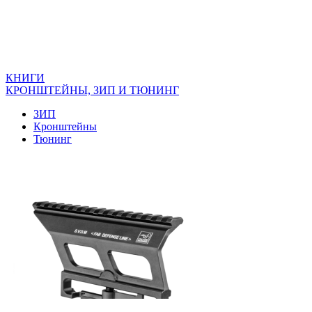
КНИГИ
КРОНШТЕЙНЫ, ЗИП И ТЮНИНГ
ЗИП
Кронштейны
Тюнинг