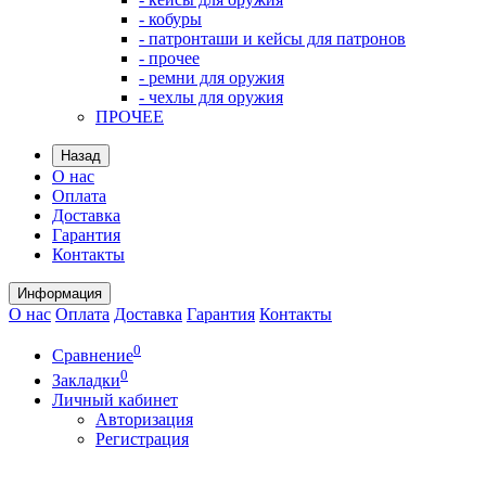
- кобуры
- патронташи и кейсы для патронов
- прочее
- ремни для оружия
- чехлы для оружия
ПРОЧЕЕ
Назад
О нас
Оплата
Доставка
Гарантия
Контакты
Информация
О нас
Оплата
Доставка
Гарантия
Контакты
0
Сравнение
0
Закладки
Личный кабинет
Авторизация
Регистрация