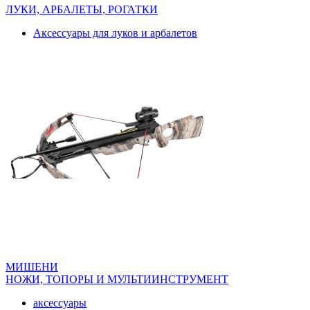
ЛУКИ, АРБАЛЕТЫ, РОГАТКИ
Аксессуары для луков и арбалетов
МИШЕНИ
НОЖИ, ТОПОРЫ И МУЛЬТИИНСТРУМЕНТ
аксессуары