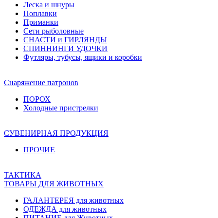
Леска и шнуры
Поплавки
Приманки
Сети рыболовные
СНАСТИ и ГИРЛЯНДЫ
СПИННИНГИ УДОЧКИ
Футляры, тубусы, ящики и коробки
Снаряжение патронов
ПОРОХ
Холодные пристрелки
СУВЕНИРНАЯ ПРОДУКЦИЯ
ПРОЧИЕ
ТАКТИКА
ТОВАРЫ ДЛЯ ЖИВОТНЫХ
ГАЛАНТЕРЕЯ для животных
ОДЕЖДА для животных
ПИТАНИЕ для Животных