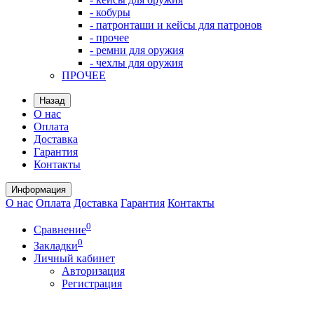
- кобуры
- патронташи и кейсы для патронов
- прочее
- ремни для оружия
- чехлы для оружия
ПРОЧЕЕ
Назад
О нас
Оплата
Доставка
Гарантия
Контакты
Информация
О нас
Оплата
Доставка
Гарантия
Контакты
0
Сравнение
0
Закладки
Личный кабинет
Авторизация
Регистрация