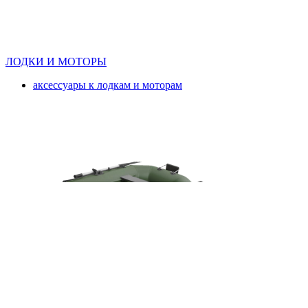
ЛОДКИ И МОТОРЫ
аксессуары к лодкам и моторам