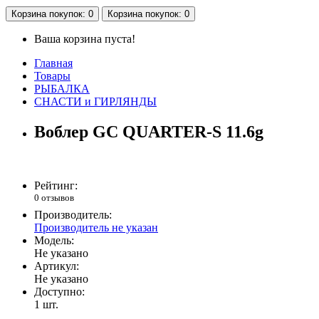
Корзина
покупок
: 0
Корзина
покупок
: 0
Ваша корзина пуста!
Главная
Товары
РЫБАЛКА
СНАСТИ и ГИРЛЯНДЫ
Воблер GC QUARTER-S 11.6g
Рейтинг:
0 отзывов
Производитель:
Производитель не указан
Модель:
Не указано
Артикул:
Не указано
Доступно:
1
шт.