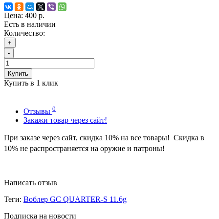
Цена:
400 р.
Есть в наличии
Количество:
+
-
Купить
Купить в 1 клик
0
Отзывы
Закажи товар через сайт!
При заказе через сайт, скидка
10
%
на все товары! Скидка в
10% не распространяется на оружие и патроны!
Написать отзыв
Теги:
Воблер GC QUARTER-S 11.6g
Подписка на новости