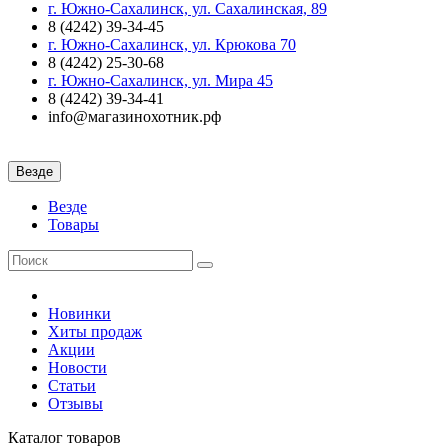
г. Южно-Сахалинск, ул. Сахалинская, 89
8 (4242) 39-34-45
г. Южно-Сахалинск, ул. Крюкова 70
8 (4242) 25-30-68
г. Южно-Сахалинск, ул. Мира 45
8 (4242) 39-34-41
info@магазинохотник.рф
Везде
Везде
Товары
Новинки
Хиты продаж
Акции
Новости
Статьи
Отзывы
Каталог
товаров