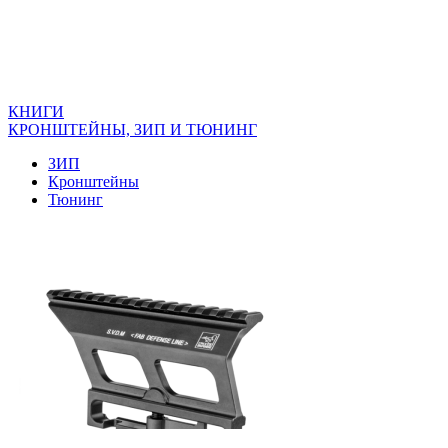
КНИГИ
КРОНШТЕЙНЫ, ЗИП И ТЮНИНГ
ЗИП
Кронштейны
Тюнинг