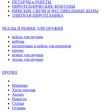
ПЕТАРДЫ и РАКЕТЫ
ПИРОТЕХНИЧЕСКИЕ ФОНТАНЫ
РИМСКИЕ СВЕЧИ И ФЕСТИВАЛЬНЫЕ ШАРЫ
ЭЛИТНАЯ ПИРОТЕХНИКА
ЧЕХЛЫ И РЕМНИ ДЛЯ ОРУЖИЯ
кейсы для оружия
кобуры
патронташи и кейсы для патронов
прочее
ремни для оружия
чехлы для оружия
ПРОЧЕЕ
Новинки
Хиты продаж
Акции
Новости
Статьи
Отзывы