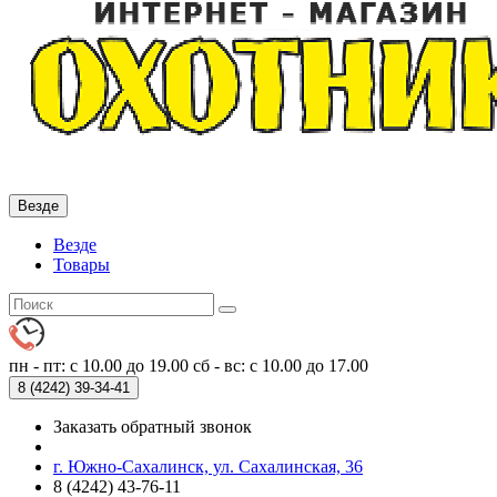
Везде
Везде
Товары
пн - пт: с 10.00 до 19.00
сб - вс: с 10.00 до 17.00
8 (4242)
39-34-41
Заказать обратный звонок
г. Южно-Сахалинск, ул. Сахалинская, 36
8 (4242) 43-76-11