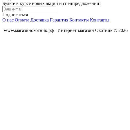
Будьте в курсе новых акций и спецпредложений!
Подписаться
О нас
Оплата
Доставка
Гарантия
Контакты
Контакты
www.магазинохотник.рф - Интернет-магазин Охотник © 2026