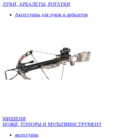
ЛУКИ, АРБАЛЕТЫ, РОГАТКИ
Аксессуары для луков и арбалетов
МИШЕНИ
НОЖИ, ТОПОРЫ И МУЛЬТИИНСТРУМЕНТ
аксессуары