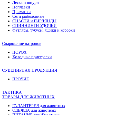
Леска и шнуры
Поплавки
Приманки
Сети рыболовные
СНАСТИ и ГИРЛЯНДЫ
СПИННИНГИ УДОЧКИ
Футляры, тубусы, ящики и коробки
Снаряжение патронов
ПОРОХ
Холодные пристрелки
СУВЕНИРНАЯ ПРОДУКЦИЯ
ПРОЧИЕ
ТАКТИКА
ТОВАРЫ ДЛЯ ЖИВОТНЫХ
ГАЛАНТЕРЕЯ для животных
ОДЕЖДА для животных
ПИТАНИЕ для Животных