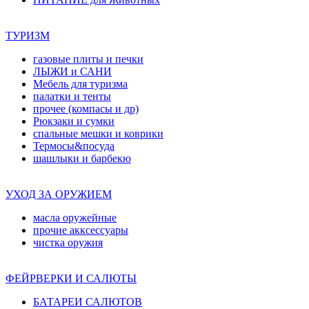
ТУРИЗМ
газовые плиты и печки
ЛЫЖИ и САНИ
Мебель для туризма
палатки и тенты
прочее (компасы и др)
Рюкзаки и сумки
спальные мешки и коврики
Термосы&посуда
шашлыки и барбекю
УХОД ЗА ОРУЖИЕМ
масла оружейные
прочие акксессуары
чистка оружия
ФЕЙРВЕРКИ И САЛЮТЫ
БАТАРЕИ САЛЮТОВ